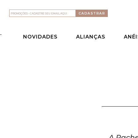
NOVIDADES
ALIANÇAS
ANÉI
A Rache