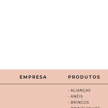
EMPRESA
PRODUTOS
- ALIANÇAS
- ANÉIS
- BRINCOS