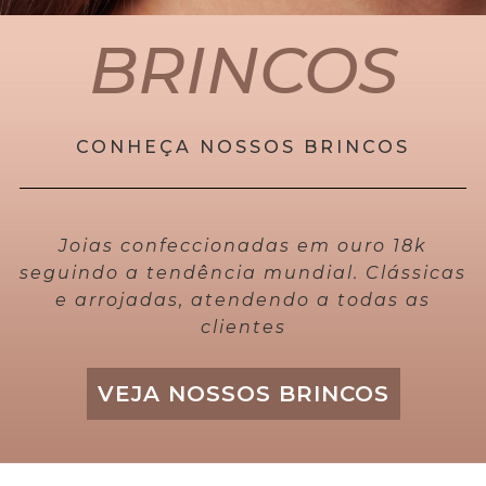
BRINCOS
CONHEÇA NOSSOS BRINCOS
Joias confeccionadas em ouro 18k
seguindo a tendência mundial. Clássicas
e arrojadas, atendendo a todas as
clientes
VEJA NOSSOS BRINCOS