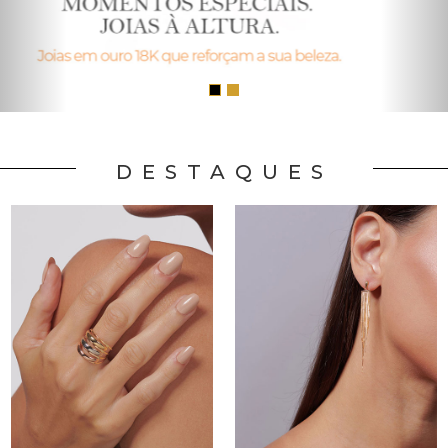
DESTAQUES