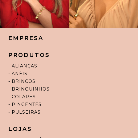
EMPRESA
PRODUTOS
- ALIANÇAS
- ANÉIS
- BRINCOS
- BRINQUINHOS
- COLARES
- PINGENTES
- PULSEIRAS
LOJAS