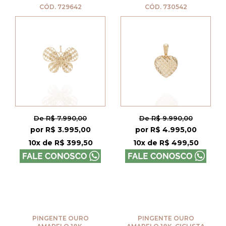
CÓD. 729642
CÓD. 730542
De R$ 7.990,00
De R$ 9.990,00
por R$ 3.995,00
por R$ 4.995,00
10x de R$ 399,50
10x de R$ 499,50
PINGENTE OURO
PINGENTE OURO