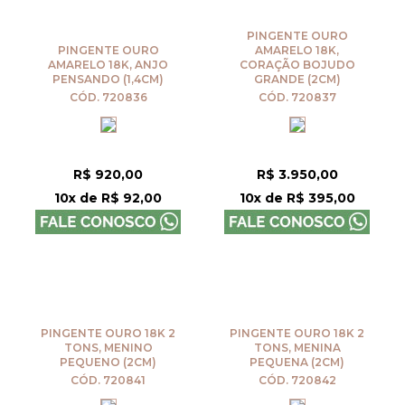
PINGENTE OURO
PINGENTE OURO
AMARELO 18K,
AMARELO 18K, ANJO
CORAÇÃO BOJUDO
PENSANDO (1,4CM)
GRANDE (2CM)
CÓD. 720836
CÓD. 720837
R$ 920,00
R$ 3.950,00
10x de R$ 92,00
10x de R$ 395,00
PINGENTE OURO 18K 2
PINGENTE OURO 18K 2
TONS, MENINO
TONS, MENINA
PEQUENO (2CM)
PEQUENA (2CM)
CÓD. 720841
CÓD. 720842