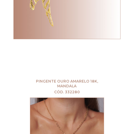
PINGENTE OURO AMARELO 18K,
MANDALA
CÓD. 332280