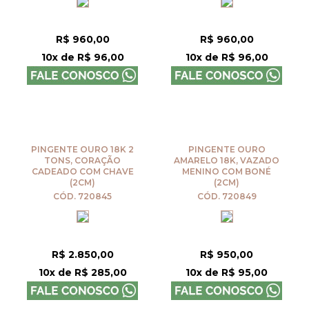
R$ 960,00
R$ 960,00
10x de R$ 96,00
10x de R$ 96,00
PINGENTE OURO 18K 2
PINGENTE OURO
TONS, CORAÇÃO
AMARELO 18K, VAZADO
CADEADO COM CHAVE
MENINO COM BONÉ
(2CM)
(2CM)
CÓD. 720845
CÓD. 720849
R$ 2.850,00
R$ 950,00
10x de R$ 285,00
10x de R$ 95,00