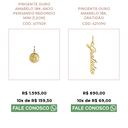
PINGENTE OURO
AMARELO 18K, ANJO
PINGENTE OURO
PENSANDO REDONDO
AMARELO 18K,
MINI (1,2CM)
GRATIDÃO
CÓD. 417929
CÓD. 421090
R$ 1.595,00
R$ 690,00
10x de R$ 159,50
10x de R$ 69,00