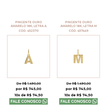
PINGENTE OURO
PINGENTE OURO
AMARELO 18K, LETRA A
AMARELO 18K, LETRA M
CÓD. 452370
CÓD. 457449
De R$ 1.490,00
De R$ 1.490,00
por R$ 745,00
por R$ 745,00
10x de R$ 74,50
10x de R$ 74,50