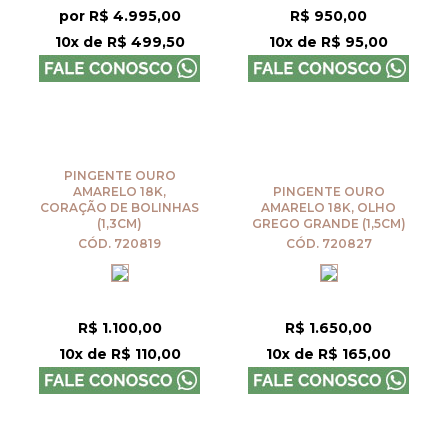
por R$ 4.995,00
R$ 950,00
10x de R$ 499,50
10x de R$ 95,00
PINGENTE OURO
AMARELO 18K,
PINGENTE OURO
CORAÇÃO DE BOLINHAS
AMARELO 18K, OLHO
(1,3CM)
GREGO GRANDE (1,5CM)
CÓD. 720819
CÓD. 720827
R$ 1.100,00
R$ 1.650,00
10x de R$ 110,00
10x de R$ 165,00